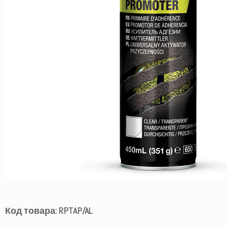
Код товара: RPTAP/AL