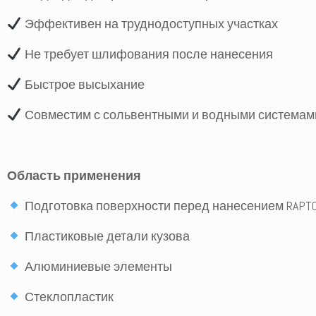
Эффективен на труднодоступных участках
Не требует шлифования после нанесения
Быстрое высыхание
Совместим с сольвентными и водными системам
Область применения
Подготовка поверхности перед нанесением RAPT
Пластиковые детали кузова
Алюминиевые элементы
Стеклопластик