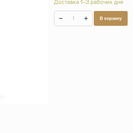
Доставка 1-3 рабочих дня
В корзину