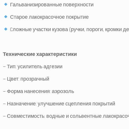
Гальванизированные поверхности
Старое лакокрасочное покрытие
Cложные участки кузова (ручки, пороги, кромки д
Технические характеристики
– Тип: усилитель адгезии
– Цвет: прозрачный
– Форма нанесения: аэрозоль
– Назначение: улучшение сцепления покрытий
– Совместимость: водные и сольвентные лакокрас