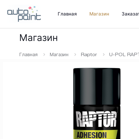
Главная
Магазин
Заказа
Магазин
Главная
Магазин
Raptor
U-POL RAPTO