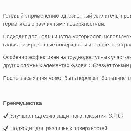
Готовый к применению адгезионный усилитель, пред
герметиков с различными поверхностями.
Подходит для большинства материалов, используе
гальванизированные поверхности и старое лакокра
Особенно эффективен на труднодоступных участках,
других сложных элементах кузова. Образует тонкий
После высыхания может быть перекрыт большинств
Преимущества
Улучшает адгезию защитного покрытия RAPTOR
Подходит для различных поверхностей