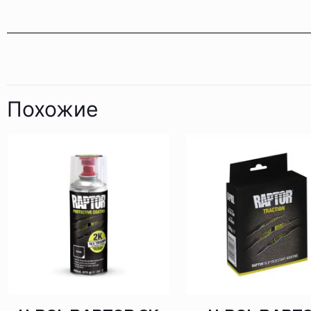
Похожие